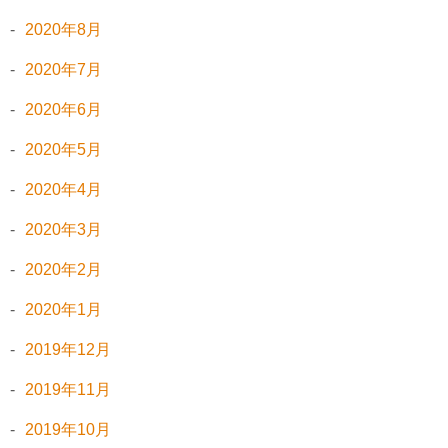
2020年8月
2020年7月
2020年6月
2020年5月
2020年4月
2020年3月
2020年2月
2020年1月
2019年12月
2019年11月
2019年10月