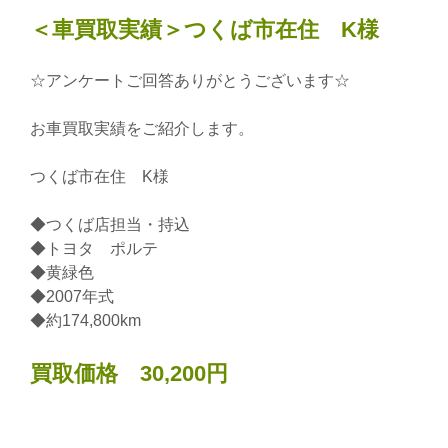
＜車買取実績＞つくば市在住 K様
☆アンケートご回答ありがとうございます☆
お車買取実績をご紹介します。
つくば市在住 K様
◆つくば店担当・持込
◆トヨタ ポルテ
◆黄緑色
◆2007年式
◆約174,800km
買取価格 30,200円