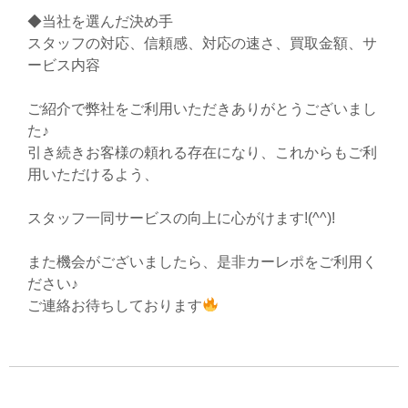
◆当社を選んだ決め手
スタッフの対応、信頼感、対応の速さ、買取金額、サ
ービス内容
ご紹介で弊社をご利用いただきありがとうございまし
た♪
引き続きお客様の頼れる存在になり、これからもご利
用いただけるよう、
スタッフ一同サービスの向上に心がけます!(^^)!
また機会がございましたら、是非カーレポをご利用く
ださい♪
ご連絡お待ちしております