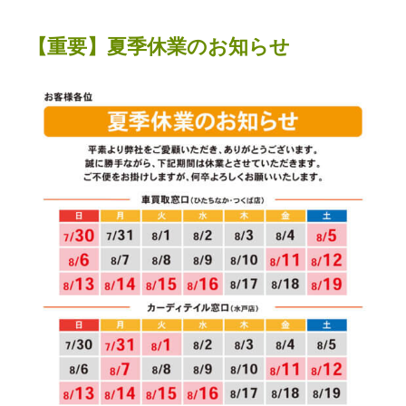
【重要】夏季休業のお知らせ