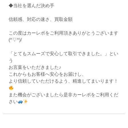
◆当社を選んだ決め手
信頼感、対応の速さ、買取金額
この度はカーレポをご利用頂きありがとうございます
(^▽^)/
「とてもスムーズで安心して取引できました。」とい
う
お言葉をいただきました♪
これからもお客様へ安心をお届けし、
より信頼していただけるよう、精進してまいります！
また機会がございましたら是非カーレポをご利用くだ
さい