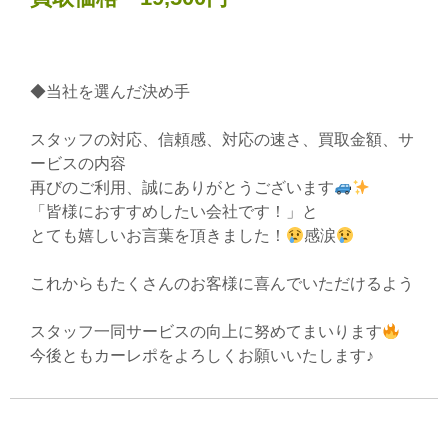
◆当社を選んだ決め手
スタッフの対応、信頼感、対応の速さ、買取金額、サ
ービスの内容
再びのご利用、誠にありがとうございます
「皆様におすすめしたい会社です！」と
とても嬉しいお言葉を頂きました！
感涙
これからもたくさんのお客様に喜んでいただけるよう
スタッフ一同サービスの向上に努めてまいります
今後ともカーレポをよろしくお願いいたします♪