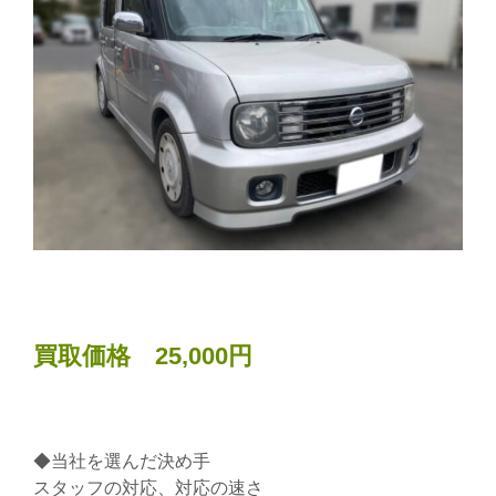
買取価格 25,000円
◆当社を選んだ決め手
スタッフの対応、対応の速さ