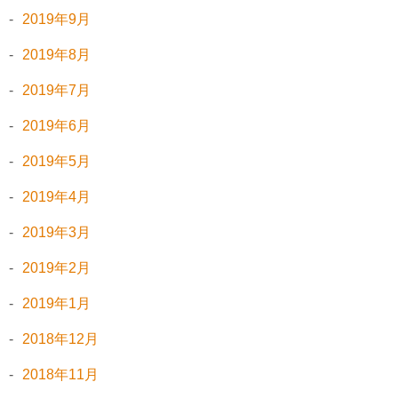
2019年9月
2019年8月
2019年7月
2019年6月
2019年5月
2019年4月
2019年3月
2019年2月
2019年1月
2018年12月
2018年11月