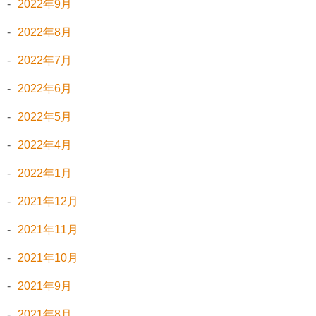
2022年9月
2022年8月
2022年7月
2022年6月
2022年5月
2022年4月
2022年1月
2021年12月
2021年11月
2021年10月
2021年9月
2021年8月