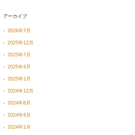
アーカイブ
2026年7月
2025年12月
2025年7月
2025年4月
2025年1月
2024年12月
2024年8月
2024年4月
2024年1月