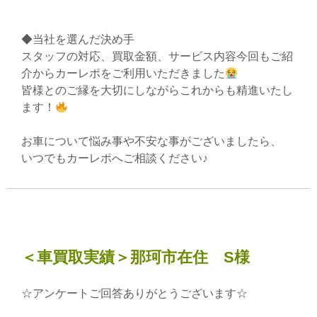
◆当社を選んだ決め手
スタッフの対応、買取金額、サービス内容今回もご紹
介からカーレポをご利用いただきました
皆様とのご縁を大切にしながらこれからも精進いたし
ます！
お車について悩み事や不安な事がございましたら、
いつでもカーレポへご相談ください♪
＜車買取実績＞那珂市在住 S様
☆アンケートご回答ありがとうございます☆