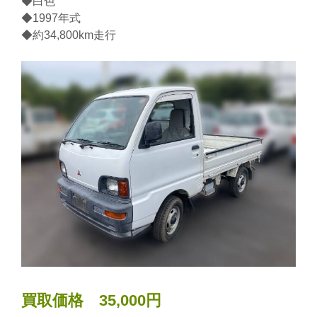
◆白色
◆1997年式
◆約34,800km走行
買取価格 35,000円