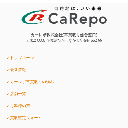
カーレポ株式会社(車買取り総合窓口)
〒312-0005 茨城県ひたちなか市新光町552-55
トップページ
最新情報
カーレポ⾞買取りの強み
店舗一覧
お客様の声
買取査定フォーム