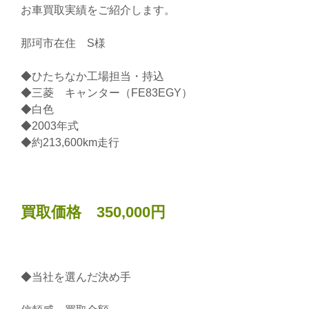
お車買取実績をご紹介します。
那珂市在住 S様
◆ひたちなか工場担当・持込
◆三菱 キャンター（FE83EGY）
◆白色
◆2003年式
◆約213,600km走行
買取価格 350,000円
◆当社を選んだ決め手