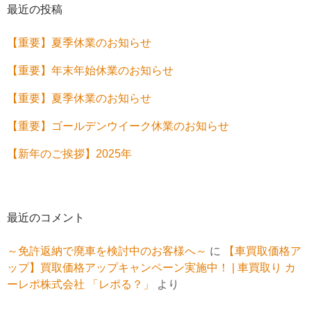
最近の投稿
【重要】夏季休業のお知らせ
【重要】年末年始休業のお知らせ
【重要】夏季休業のお知らせ
【重要】ゴールデンウイーク休業のお知らせ
【新年のご挨拶】2025年
最近のコメント
～免許返納で廃車を検討中のお客様へ～
に
【車買取価格ア
ップ】買取価格アップキャンペーン実施中！ | 車買取り カ
ーレポ株式会社 「レポる？」
より