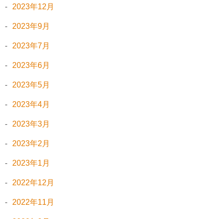
2023年12月
2023年9月
2023年7月
2023年6月
2023年5月
2023年4月
2023年3月
2023年2月
2023年1月
2022年12月
2022年11月