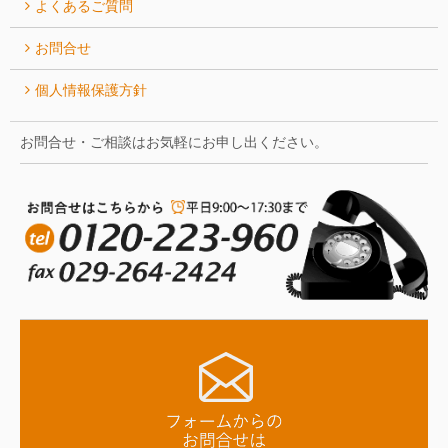
よくあるご質問
お問合せ
個人情報保護方針
お問合せ・ご相談はお気軽にお申し出ください。