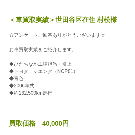
＜車買取実績＞世田谷区在住 村松様
☆アンケートご回答ありがとうございます☆
お車買取実績をご紹介します。
◆ひたちなか工場担当・引上
◆トヨタ シエンタ（NCP81）
◆青色
◆2006年式
◆約132,500km走行
買取価格 40,000円