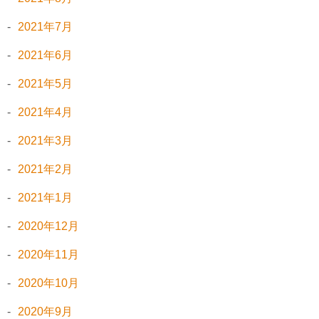
2021年7月
2021年6月
2021年5月
2021年4月
2021年3月
2021年2月
2021年1月
2020年12月
2020年11月
2020年10月
2020年9月