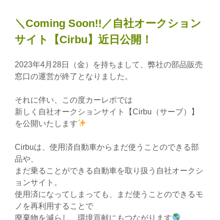
＼Coming Soon!!／自社オークション
サイト【Cirbu】近日公開！
2023年4月28日（金）を持ちまして、弊社の部品販売
窓口の運営が終了となりました。
それに伴い、この度カーレポでは
新しく自社オークションサイト【Cirbu（サーブ）】
を公開いたします
Cirbuは、使用済自動車からまだ使うことのできる部
品や、
まだ乗ることができる自動車を取り扱う自社オークシ
ョンサイト。
使用済になってしまっても、まだ使うことのできるモ
ノを再利用することで
廃棄物を減らし、環境貢献にもつながります