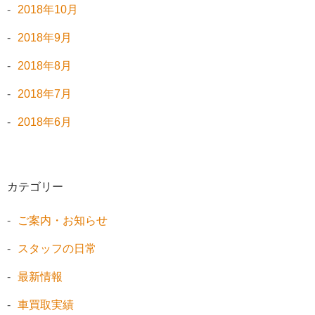
2018年10月
2018年9月
2018年8月
2018年7月
2018年6月
カテゴリー
ご案内・お知らせ
スタッフの日常
最新情報
車買取実績