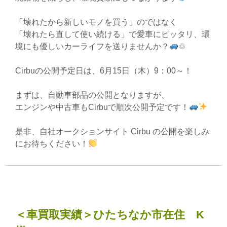
「壊れたから新しいモノを買う」のではなく
「壊れたら直して使い続ける」で愛車にピッタリ、環
境にも優しいカーライフを送りませんか？
♲
Cirbuの公開予定日は、6月15日（木）9：00～！
まずは、自動車部品の公開となりますが、
エンジンや中古車もCirbuで順次公開予定です！
是非、自社オークションサイト Cirbu の公開を楽しみ
にお待ちください！
＜車買取実績＞ひたちなか市在住 K