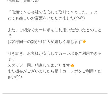
信頼感、買取金額
「信頼できる会社で安心して取引できました。」と
とても嬉しいお言葉をいただきました(*’ω’*)
また、ご紹介でカーレポをご利用いただいたとのこと
で
お客様同士の繋がりに大変嬉しく感じます
引き続き、お客様が安心してカーレポをご利用できる
よう
スタッフ一同、精進してまいります
また機会がございましたら是非カーレポをご利用くだ
さい(^^♪