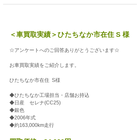
＜車買取実績＞ひたちなか市在住 S 様
☆アンケートへのご回答ありがとうございます☆
お車買取実績をご紹介します。
ひたちなか市在住 S様
◆ひたちなか工場担当・店舗お持込
◆日産 セレナ(CC25)
◆銀色
◆2006年式
◆約163,000km走行