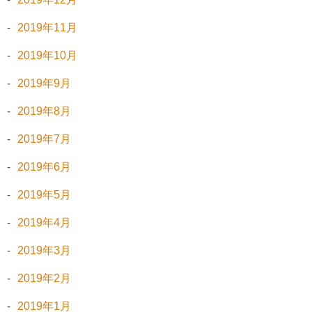
2019年11月
2019年10月
2019年9月
2019年8月
2019年7月
2019年6月
2019年5月
2019年4月
2019年3月
2019年2月
2019年1月