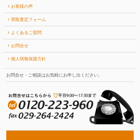
お客様の声
買取査定フォーム
よくあるご質問
お問合せ
個人情報保護方針
お問合せ・ご相談はお気軽にお申し出ください。