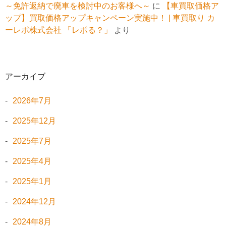
～免許返納で廃車を検討中のお客様へ～
に
【車買取価格ア
ップ】買取価格アップキャンペーン実施中！ | 車買取り カ
ーレポ株式会社 「レポる？」
より
アーカイブ
2026年7月
2025年12月
2025年7月
2025年4月
2025年1月
2024年12月
2024年8月