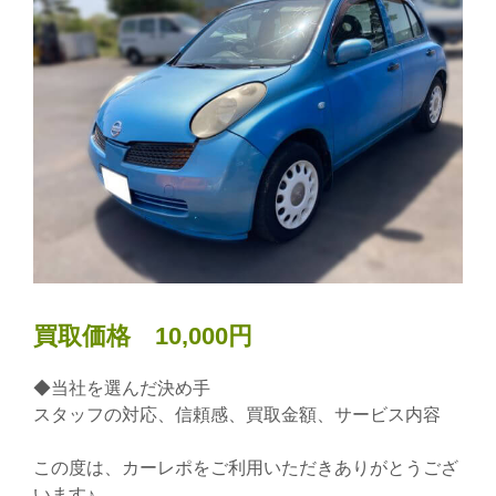
買取価格 10,000円
◆当社を選んだ決め手
スタッフの対応、信頼感、買取金額、サービス内容
この度は、カーレポをご利用いただきありがとうござ
います♪