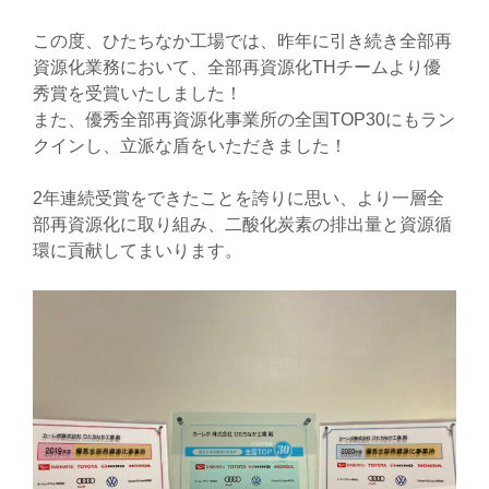
この度、ひたちなか工場では、昨年に引き続き全部再
資源化業務において、全部再資源化THチームより優
秀賞を受賞いたしました！
また、優秀全部再資源化事業所の全国TOP30にもラン
クインし、立派な盾をいただきました！
2年連続受賞をできたことを誇りに思い、より一層全
部再資源化に取り組み、二酸化炭素の排出量と資源循
環に貢献してまいります。