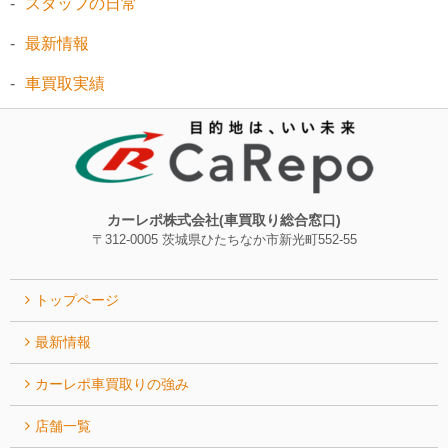
スタッフの日常
最新情報
車買取実績
カーレポ株式会社(車買取り総合窓口)
〒312-0005 茨城県ひたちなか市新光町552-55
トップページ
最新情報
カーレポ⾞買取りの強み
店舗一覧