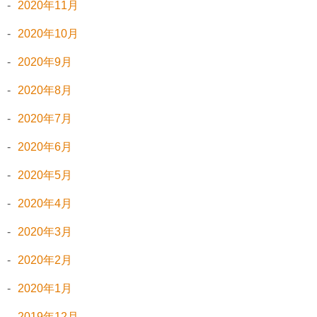
2020年11月
2020年10月
2020年9月
2020年8月
2020年7月
2020年6月
2020年5月
2020年4月
2020年3月
2020年2月
2020年1月
2019年12月