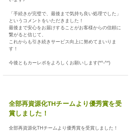
「手続きが完璧で、最後まで気持ち良い処理でした」
というコメントをいただきました！
最後まで安心をお届けすることがお客様からの信頼に
繋がると信じて、
これからも引き続きサービス向上に努めてまいりま
す！
今後ともカーレポをよろしくお願いします(*^-^*)
全部再資源化THチームより優秀賞を受
賞しました！
全部再資源化THチームより優秀賞を受賞しました！