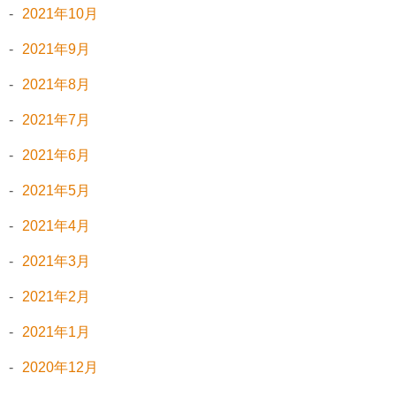
2021年10月
2021年9月
2021年8月
2021年7月
2021年6月
2021年5月
2021年4月
2021年3月
2021年2月
2021年1月
2020年12月