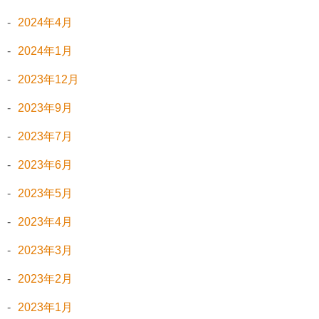
2024年4月
2024年1月
2023年12月
2023年9月
2023年7月
2023年6月
2023年5月
2023年4月
2023年3月
2023年2月
2023年1月