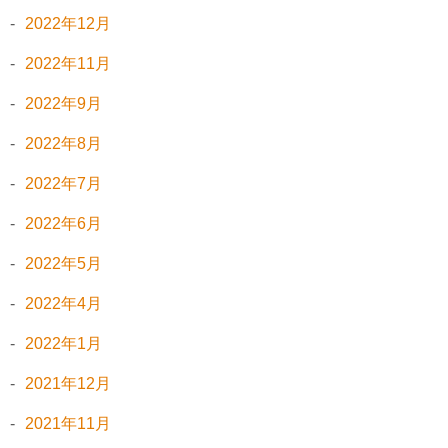
2022年12月
2022年11月
2022年9月
2022年8月
2022年7月
2022年6月
2022年5月
2022年4月
2022年1月
2021年12月
2021年11月