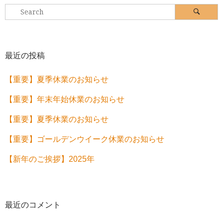
Search
Search
for:
最近の投稿
【重要】夏季休業のお知らせ
【重要】年末年始休業のお知らせ
【重要】夏季休業のお知らせ
【重要】ゴールデンウイーク休業のお知らせ
【新年のご挨拶】2025年
最近のコメント