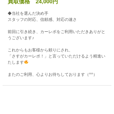
買取価格 24,000円
◆当社を選んだ決め手
スタッフの対応、信頼感、対応の速さ
前回に引き続き、カーレポをご利用いただきありがと
うございます♪
これからもお客様から頼りにされ、
「さすがカーレポ！」と言っていただけるよう精進い
たします
またのご利用、心よりお待ちしております（^^）