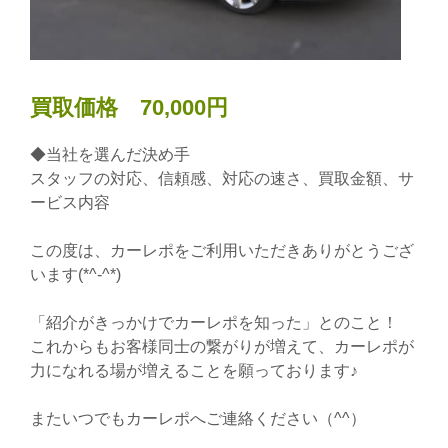
買取価格 70,000円
◆当社を選んだ決め手
スタッフの対応、信頼感、対応の速さ、買取金額、サ
ービス内容
この度は、カーレポをご利用いただきありがとうござ
います(*^-^*)
「紹介がきっかけでカーレポを知った」とのこと！
これからもお客様同士の繋がりが増えて、カーレポが
力になれる場が増えることを願っております♪
またいつでもカーレポへご連絡ください（^^）