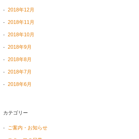
2018年12月
2018年11月
2018年10月
2018年9月
2018年8月
2018年7月
2018年6月
カテゴリー
ご案内・お知らせ