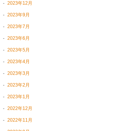
2023年12月
2023年9月
2023年7月
2023年6月
2023年5月
2023年4月
2023年3月
2023年2月
2023年1月
2022年12月
2022年11月