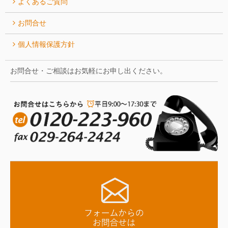
よくあるご質問
お問合せ
個人情報保護方針
お問合せ・ご相談はお気軽にお申し出ください。