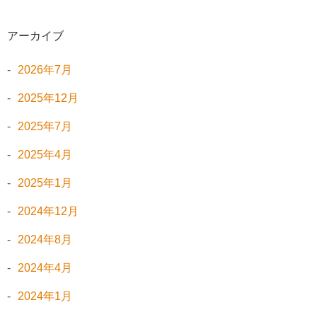
アーカイブ
2026年7月
2025年12月
2025年7月
2025年4月
2025年1月
2024年12月
2024年8月
2024年4月
2024年1月