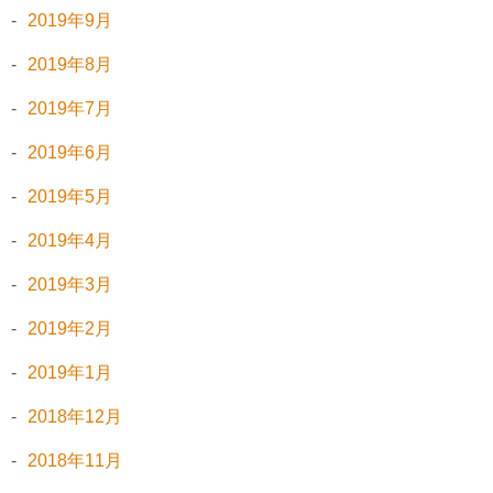
2019年9月
2019年8月
2019年7月
2019年6月
2019年5月
2019年4月
2019年3月
2019年2月
2019年1月
2018年12月
2018年11月