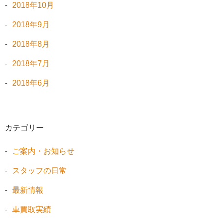
2018年10月
2018年9月
2018年8月
2018年7月
2018年6月
カテゴリー
ご案内・お知らせ
スタッフの日常
最新情報
車買取実績