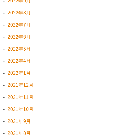
2022年9月
2022年8月
2022年7月
2022年6月
2022年5月
2022年4月
2022年1月
2021年12月
2021年11月
2021年10月
2021年9月
2021年8月