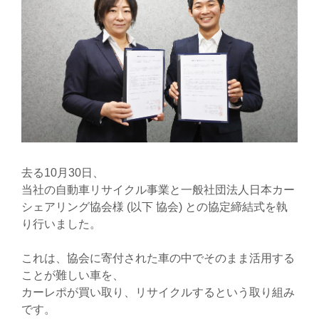
去る10月30日、
当社の自動車リサイクル事業と一般社団法人日本カー
シェアリング協会様 (以下 協会) との協定締結式を執
り行いました。
これは、協会に寄付された車の中でそのまま活用する
ことが難しい車を、
カーレポが買い取り、リサイクルするという取り組み
です。