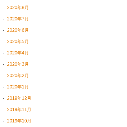
2020年8月
2020年7月
2020年6月
2020年5月
2020年4月
2020年3月
2020年2月
2020年1月
2019年12月
2019年11月
2019年10月