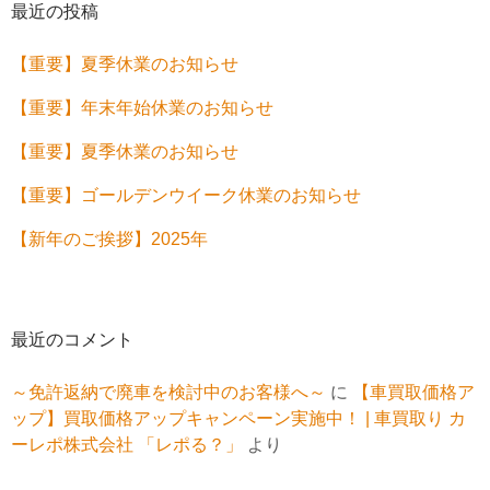
最近の投稿
【重要】夏季休業のお知らせ
【重要】年末年始休業のお知らせ
【重要】夏季休業のお知らせ
【重要】ゴールデンウイーク休業のお知らせ
【新年のご挨拶】2025年
最近のコメント
～免許返納で廃車を検討中のお客様へ～
に
【車買取価格ア
ップ】買取価格アップキャンペーン実施中！ | 車買取り カ
ーレポ株式会社 「レポる？」
より