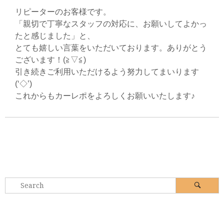
リピーターのお客様です。
「親切で丁寧なスタッフの対応に、お願いしてよかっ
たと感じました」と、
とても嬉しい言葉をいただいております。ありがとう
ございます！(≧▽≦)
引き続きご利用いただけるよう努力してまいります
(‘◇’)ゞ
これからもカーレポをよろしくお願いいたします♪
Search
Search
for: