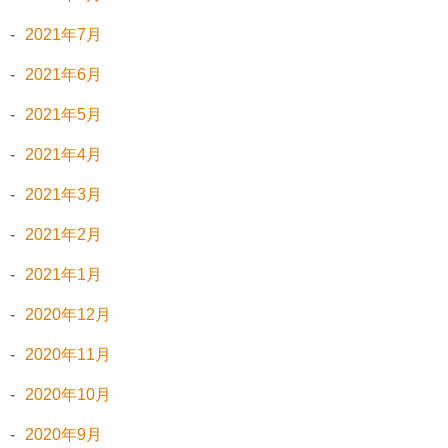
2021年7月
2021年6月
2021年5月
2021年4月
2021年3月
2021年2月
2021年1月
2020年12月
2020年11月
2020年10月
2020年9月