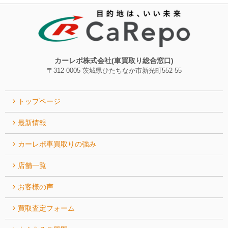
カーレポ株式会社(車買取り総合窓口)
〒312-0005 茨城県ひたちなか市新光町552-55
トップページ
最新情報
カーレポ⾞買取りの強み
店舗一覧
お客様の声
買取査定フォーム