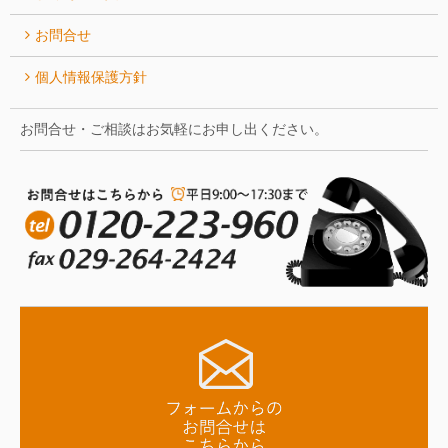
お問合せ
個人情報保護方針
お問合せ・ご相談はお気軽にお申し出ください。