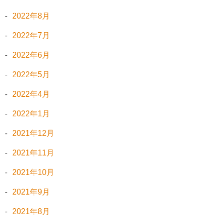
2022年8月
2022年7月
2022年6月
2022年5月
2022年4月
2022年1月
2021年12月
2021年11月
2021年10月
2021年9月
2021年8月