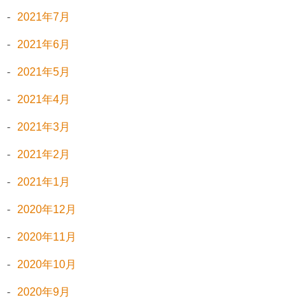
2021年7月
2021年6月
2021年5月
2021年4月
2021年3月
2021年2月
2021年1月
2020年12月
2020年11月
2020年10月
2020年9月