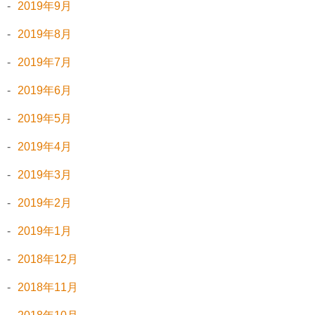
2019年9月
2019年8月
2019年7月
2019年6月
2019年5月
2019年4月
2019年3月
2019年2月
2019年1月
2018年12月
2018年11月