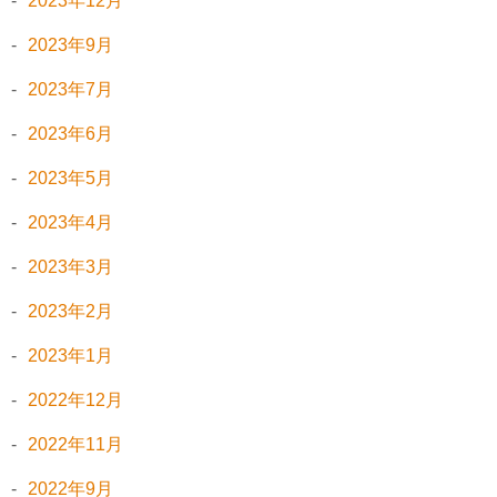
2023年12月
2023年9月
2023年7月
2023年6月
2023年5月
2023年4月
2023年3月
2023年2月
2023年1月
2022年12月
2022年11月
2022年9月