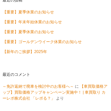
最近の投稿
【重要】夏季休業のお知らせ
【重要】年末年始休業のお知らせ
【重要】夏季休業のお知らせ
【重要】ゴールデンウイーク休業のお知らせ
【新年のご挨拶】2025年
最近のコメント
～免許返納で廃車を検討中のお客様へ～
に
【車買取価格ア
ップ】買取価格アップキャンペーン実施中！ | 車買取り カ
ーレポ株式会社 「レポる？」
より