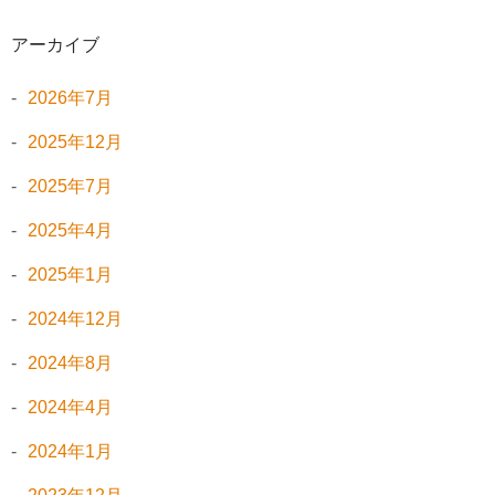
アーカイブ
2026年7月
2025年12月
2025年7月
2025年4月
2025年1月
2024年12月
2024年8月
2024年4月
2024年1月