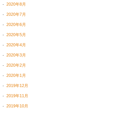
2020年8月
2020年7月
2020年6月
2020年5月
2020年4月
2020年3月
2020年2月
2020年1月
2019年12月
2019年11月
2019年10月