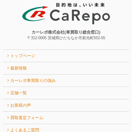
カーレポ株式会社(車買取り総合窓口)
〒312-0005 茨城県ひたちなか市新光町552-55
トップページ
最新情報
カーレポ⾞買取りの強み
店舗一覧
お客様の声
買取査定フォーム
よくあるご質問