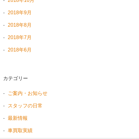
2018年10月
2018年9月
2018年8月
2018年7月
2018年6月
カテゴリー
ご案内・お知らせ
スタッフの日常
最新情報
車買取実績