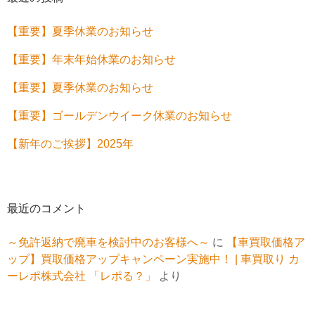
【重要】夏季休業のお知らせ
【重要】年末年始休業のお知らせ
【重要】夏季休業のお知らせ
【重要】ゴールデンウイーク休業のお知らせ
【新年のご挨拶】2025年
最近のコメント
～免許返納で廃車を検討中のお客様へ～
に
【車買取価格ア
ップ】買取価格アップキャンペーン実施中！ | 車買取り カ
ーレポ株式会社 「レポる？」
より