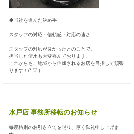
◆当社を選んだ決め手
スタッフの対応・信頼感・対応の速さ
スタッフの対応が良かったとのことで、
担当した清水も大変喜んでおります。
これからも、地域から信頼されるお店を目指して頑張
ります！(*’▽’)
水戸店 事務所移転のお知らせ
毎度格別のお引き立てを賜り、厚く御礼申し上げま