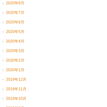
2020年8月
2020年7月
2020年6月
2020年5月
2020年4月
2020年3月
2020年2月
2020年1月
2019年12月
2019年11月
2019年10月