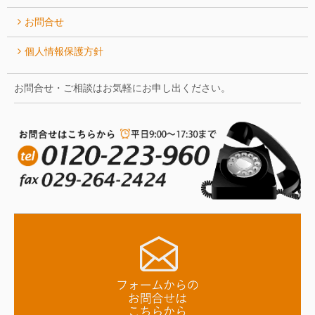
お問合せ
個人情報保護方針
お問合せ・ご相談はお気軽にお申し出ください。