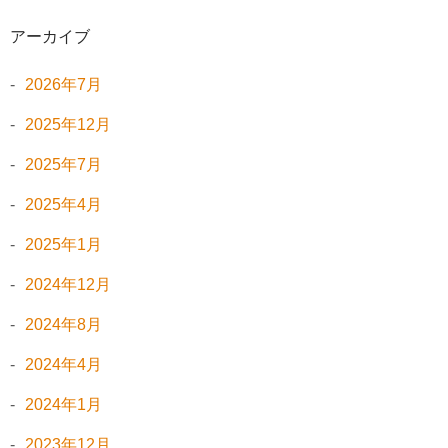
アーカイブ
2026年7月
2025年12月
2025年7月
2025年4月
2025年1月
2024年12月
2024年8月
2024年4月
2024年1月
2023年12月