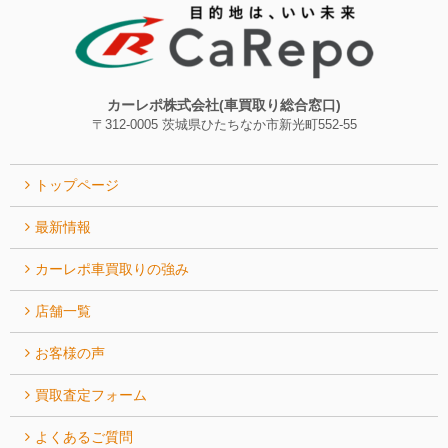
カーレポ株式会社(車買取り総合窓口)
〒312-0005 茨城県ひたちなか市新光町552-55
トップページ
最新情報
カーレポ⾞買取りの強み
店舗一覧
お客様の声
買取査定フォーム
よくあるご質問