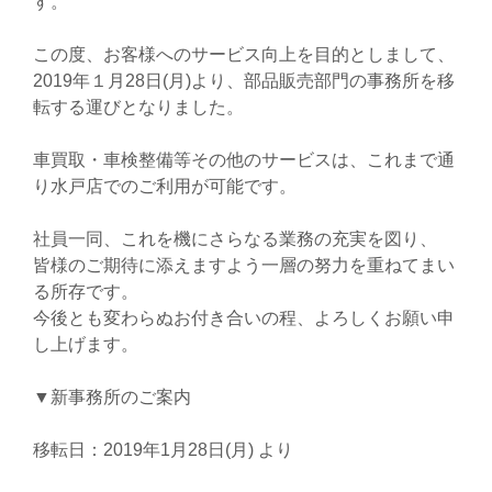
す。
この度、お客様へのサービス向上を目的としまして、
2019年１月28日(月)より、部品販売部門の事務所を移
転する運びとなりました。
車買取・車検整備等その他のサービスは、これまで通
り水戸店でのご利用が可能です。
社員一同、これを機にさらなる業務の充実を図り、
皆様のご期待に添えますよう一層の努力を重ねてまい
る所存です。
今後とも変わらぬお付き合いの程、よろしくお願い申
し上げます。
▼新事務所のご案内
移転日：2019年1月28日(月) より