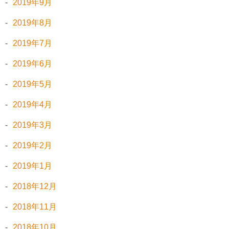
2019年9月
2019年8月
2019年7月
2019年6月
2019年5月
2019年4月
2019年3月
2019年2月
2019年1月
2018年12月
2018年11月
2018年10月