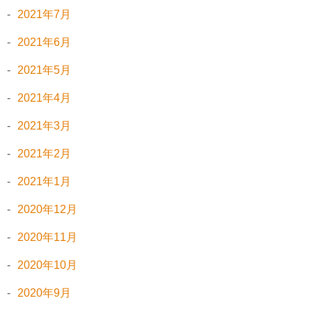
2021年7月
2021年6月
2021年5月
2021年4月
2021年3月
2021年2月
2021年1月
2020年12月
2020年11月
2020年10月
2020年9月