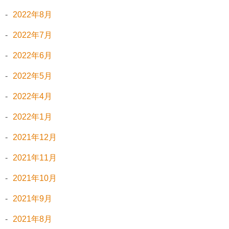
2022年8月
2022年7月
2022年6月
2022年5月
2022年4月
2022年1月
2021年12月
2021年11月
2021年10月
2021年9月
2021年8月