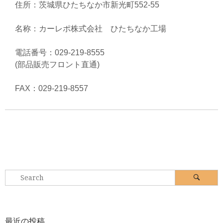
住所：茨城県ひたちなか市新光町552-55
名称：カーレポ株式会社 ひたちなか工場
電話番号：029-219-8555
(部品販売フロント直通)
FAX：029-219-8557
Search
Search
for:
最近の投稿