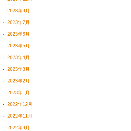
2023年9月
2023年7月
2023年6月
2023年5月
2023年4月
2023年3月
2023年2月
2023年1月
2022年12月
2022年11月
2022年9月