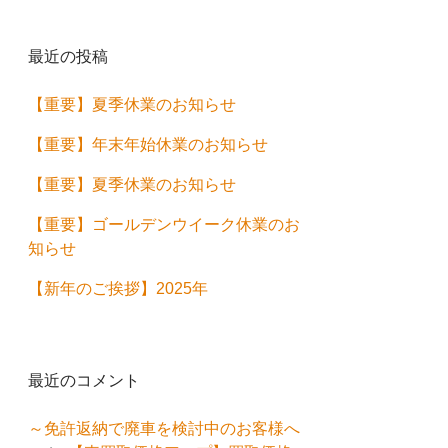
最近の投稿
【重要】夏季休業のお知らせ
【重要】年末年始休業のお知らせ
【重要】夏季休業のお知らせ
【重要】ゴールデンウイーク休業のお
知らせ
【新年のご挨拶】2025年
最近のコメント
～免許返納で廃車を検討中のお客様へ