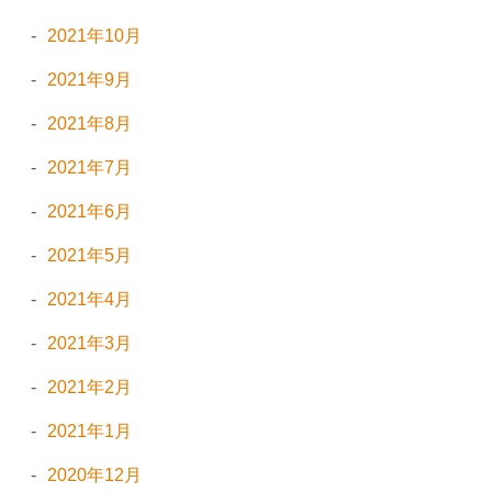
2021年10月
2021年9月
2021年8月
2021年7月
2021年6月
2021年5月
2021年4月
2021年3月
2021年2月
2021年1月
2020年12月