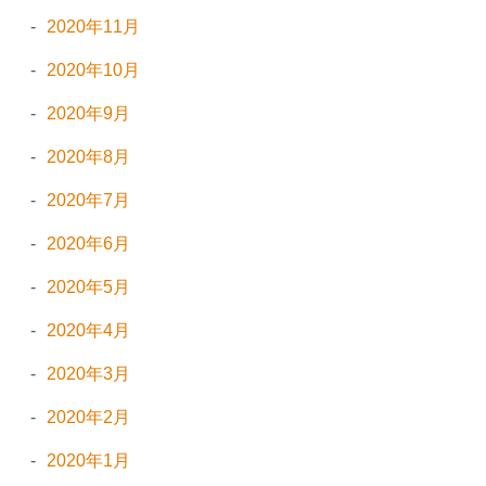
2020年11月
2020年10月
2020年9月
2020年8月
2020年7月
2020年6月
2020年5月
2020年4月
2020年3月
2020年2月
2020年1月