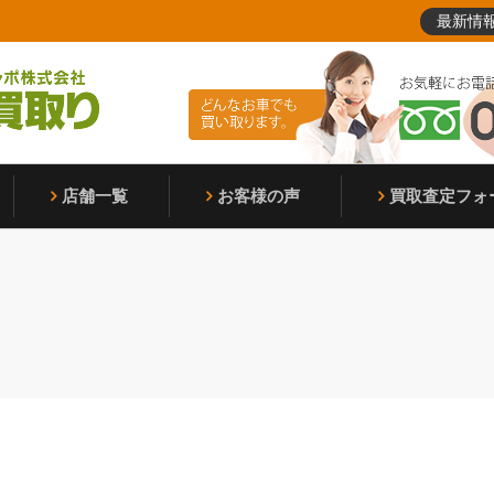
最新情
店舗一覧
お客様の声
買取査定フォ