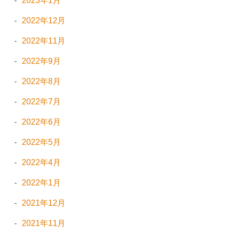
2023年1月
2022年12月
2022年11月
2022年9月
2022年8月
2022年7月
2022年6月
2022年5月
2022年4月
2022年1月
2021年12月
2021年11月