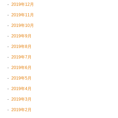
2019年12月
2019年11月
2019年10月
2019年9月
2019年8月
2019年7月
2019年6月
2019年5月
2019年4月
2019年3月
2019年2月