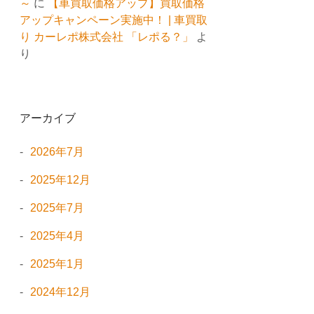
～
に
【車買取価格アップ】買取価格
アップキャンペーン実施中！ | 車買取
り カーレポ株式会社 「レポる？」
よ
り
アーカイブ
2026年7月
2025年12月
2025年7月
2025年4月
2025年1月
2024年12月