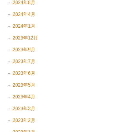
2024年8月
2024年4月
2024年1月
2023年12月
2023年9月
2023年7月
2023年6月
2023年5月
2023年4月
2023年3月
2023年2月