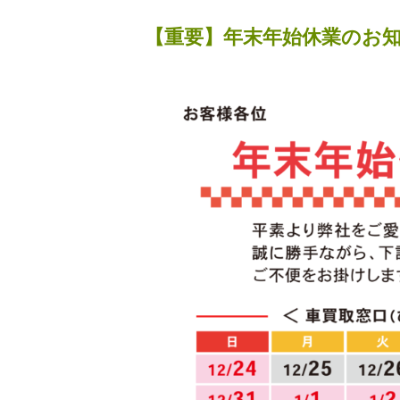
【重要】年末年始休業のお