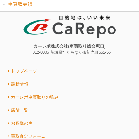
車買取実績
カーレポ株式会社(車買取り総合窓口)
〒312-0005 茨城県ひたちなか市新光町552-55
トップページ
最新情報
カーレポ⾞買取りの強み
店舗一覧
お客様の声
買取査定フォーム