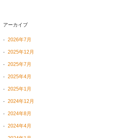
アーカイブ
2026年7月
2025年12月
2025年7月
2025年4月
2025年1月
2024年12月
2024年8月
2024年4月