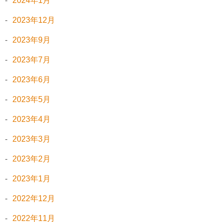
2024年1月
2023年12月
2023年9月
2023年7月
2023年6月
2023年5月
2023年4月
2023年3月
2023年2月
2023年1月
2022年12月
2022年11月