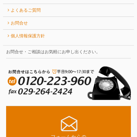
よくあるご質問
お問合せ
個人情報保護方針
お問合せ・ご相談はお気軽にお申し出ください。