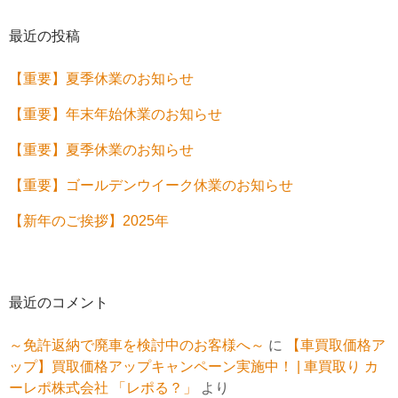
最近の投稿
【重要】夏季休業のお知らせ
【重要】年末年始休業のお知らせ
【重要】夏季休業のお知らせ
【重要】ゴールデンウイーク休業のお知らせ
【新年のご挨拶】2025年
最近のコメント
～免許返納で廃車を検討中のお客様へ～
に
【車買取価格ア
ップ】買取価格アップキャンペーン実施中！ | 車買取り カ
ーレポ株式会社 「レポる？」
より