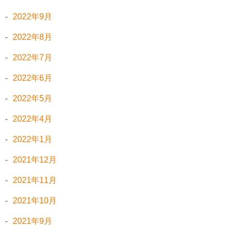
2022年9月
2022年8月
2022年7月
2022年6月
2022年5月
2022年4月
2022年1月
2021年12月
2021年11月
2021年10月
2021年9月