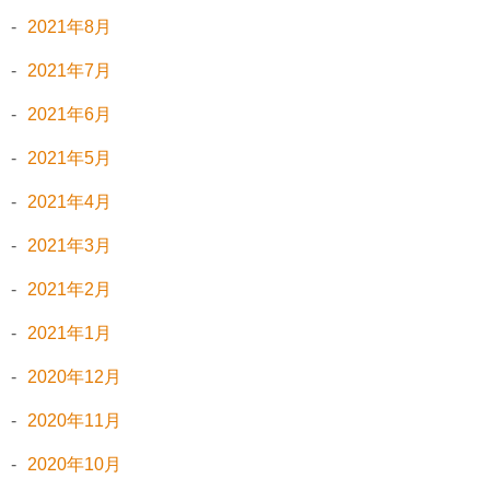
2021年8月
2021年7月
2021年6月
2021年5月
2021年4月
2021年3月
2021年2月
2021年1月
2020年12月
2020年11月
2020年10月