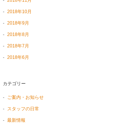
2018年11月
2018年10月
2018年9月
2018年8月
2018年7月
2018年6月
カテゴリー
ご案内・お知らせ
スタッフの日常
最新情報