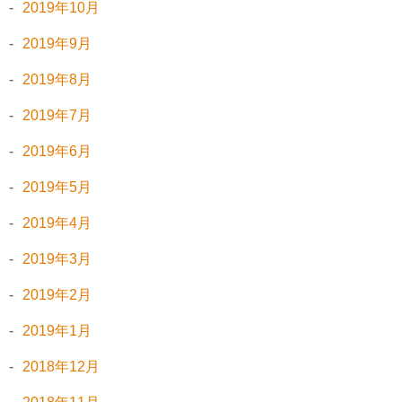
2019年10月
2019年9月
2019年8月
2019年7月
2019年6月
2019年5月
2019年4月
2019年3月
2019年2月
2019年1月
2018年12月