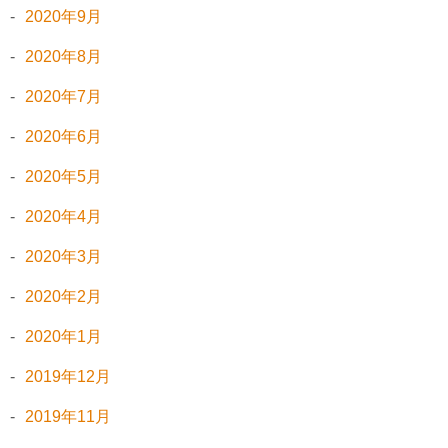
2020年9月
2020年8月
2020年7月
2020年6月
2020年5月
2020年4月
2020年3月
2020年2月
2020年1月
2019年12月
2019年11月