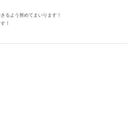
できるよう努めてまいります！
ます！