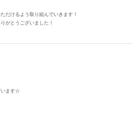
いただけるよう取り組んでいきます！
ありがとうございました！
ざいます☆