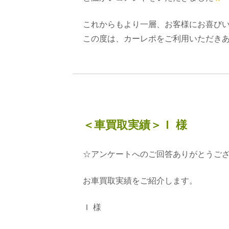
これからもより一層、お客様にお喜び
この度は、カーレポをご利用いただき
＜車買取実績＞Ｉ 様
☆アンケートへのご回答ありがとうご
お車買取実績をご紹介します。
Ｉ 様