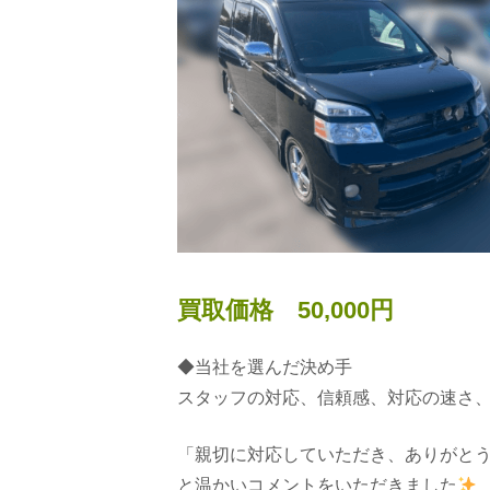
買取価格 50,000円
◆当社を選んだ決め手
スタッフの対応、信頼感、対応の速さ
「親切に対応していただき、ありがと
と温かいコメントをいただきました