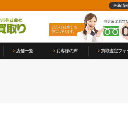
最新情
店舗一覧
お客様の声
買取査定フォ