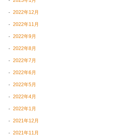
2023年1月
2022年12月
2022年11月
2022年9月
2022年8月
2022年7月
2022年6月
2022年5月
2022年4月
2022年1月
2021年12月
2021年11月