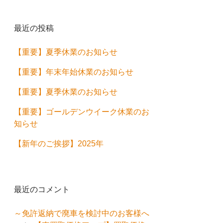
最近の投稿
【重要】夏季休業のお知らせ
【重要】年末年始休業のお知らせ
【重要】夏季休業のお知らせ
【重要】ゴールデンウイーク休業のお
知らせ
【新年のご挨拶】2025年
最近のコメント
～免許返納で廃車を検討中のお客様へ