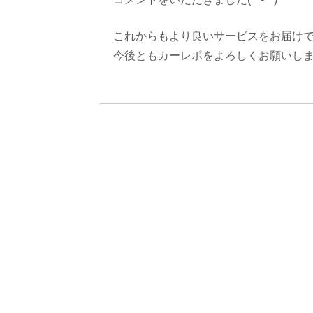
これからもより良いサービスをお届け
今後ともカーレポをよろしくお願いし