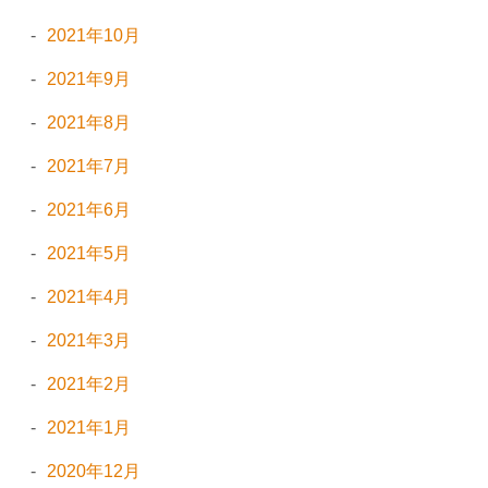
2021年10月
2021年9月
2021年8月
2021年7月
2021年6月
2021年5月
2021年4月
2021年3月
2021年2月
2021年1月
2020年12月