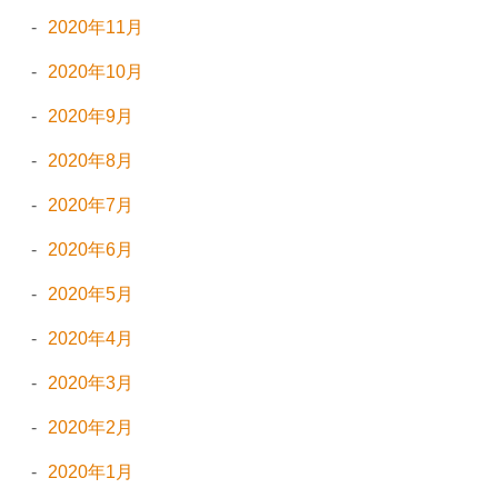
2020年11月
2020年10月
2020年9月
2020年8月
2020年7月
2020年6月
2020年5月
2020年4月
2020年3月
2020年2月
2020年1月