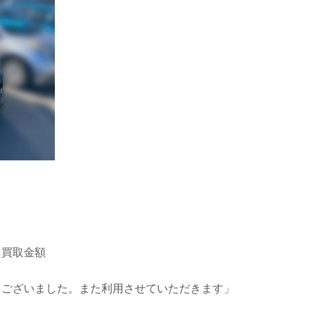
、買取金額
うございました。また利用させていただきます」