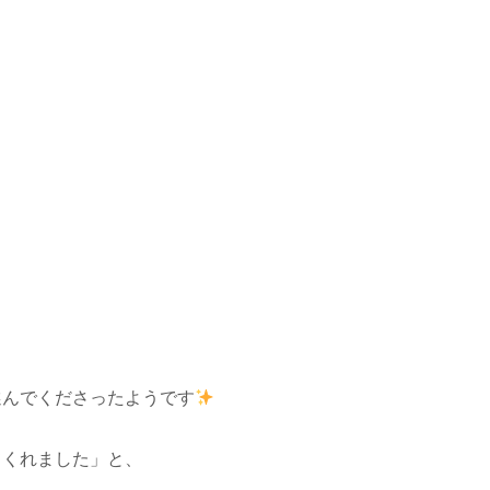
選んでくださったようです
てくれました」と、