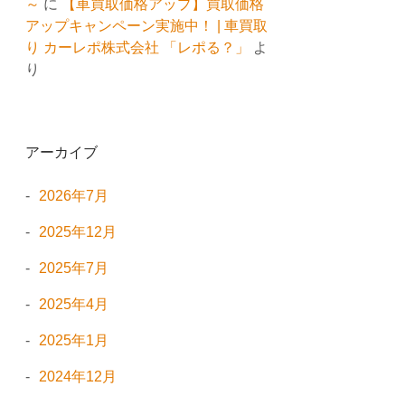
～
に
【車買取価格アップ】買取価格
アップキャンペーン実施中！ | 車買取
り カーレポ株式会社 「レポる？」
よ
り
アーカイブ
2026年7月
2025年12月
2025年7月
2025年4月
2025年1月
2024年12月