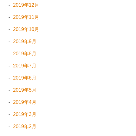
2019年12月
2019年11月
2019年10月
2019年9月
2019年8月
2019年7月
2019年6月
2019年5月
2019年4月
2019年3月
2019年2月