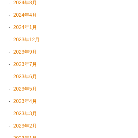
2024年8月
2024年4月
2024年1月
2023年12月
2023年9月
2023年7月
2023年6月
2023年5月
2023年4月
2023年3月
2023年2月