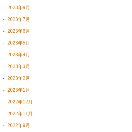
2023年9月
2023年7月
2023年6月
2023年5月
2023年4月
2023年3月
2023年2月
2023年1月
2022年12月
2022年11月
2022年9月