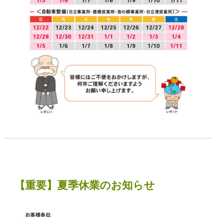
【重要】夏季休業のお知らせ