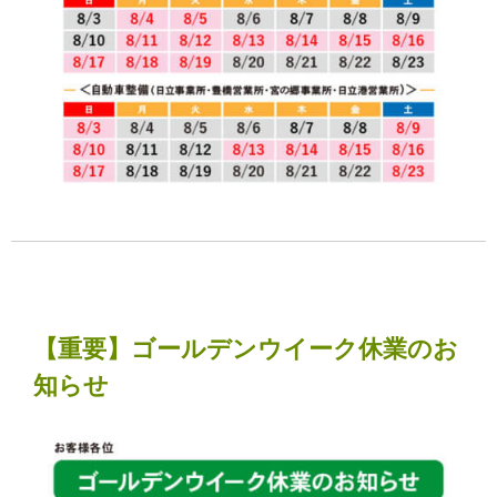
【重要】ゴールデンウイーク休業のお
知らせ