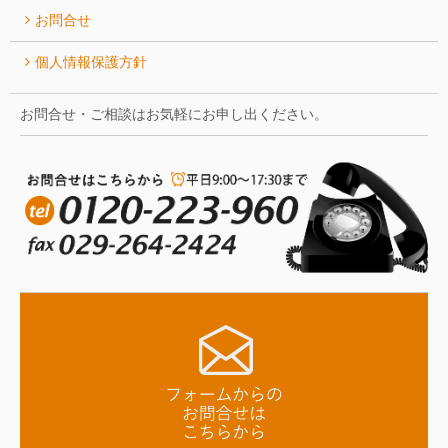
お問合せ
個人情報保護方針
お問合せ・ご相談はお気軽にお申し出ください。