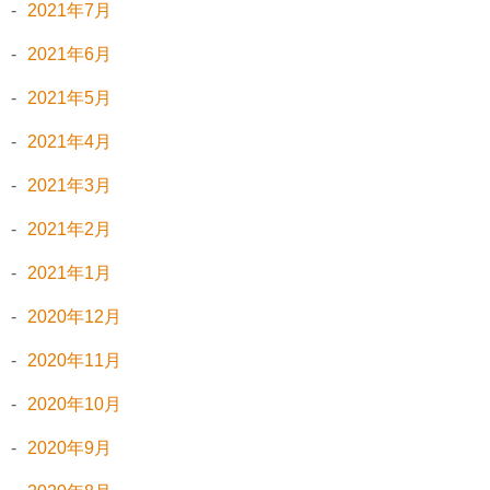
2021年7月
2021年6月
2021年5月
2021年4月
2021年3月
2021年2月
2021年1月
2020年12月
2020年11月
2020年10月
2020年9月