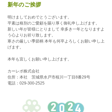
新年のご挨拶
明けましておめでとうございます。
平素は格別のご愛顧を賜り厚く御礼申し上げます。
新しい年が皆様にとりまして 幸多き一年となりますよ
う心よりお祈り致します。
寒さの厳しい季節柄 本年も何卒よろしくお願い申し上
げます。
本年も宜しくお願い申し上げます。
カーレポ株式会社
住所：本社 茨城県水戸市桜川一丁目8番29号
電話：029-300-2525