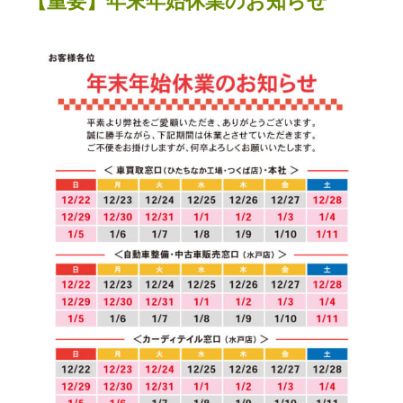
【重要】年末年始休業のお知らせ