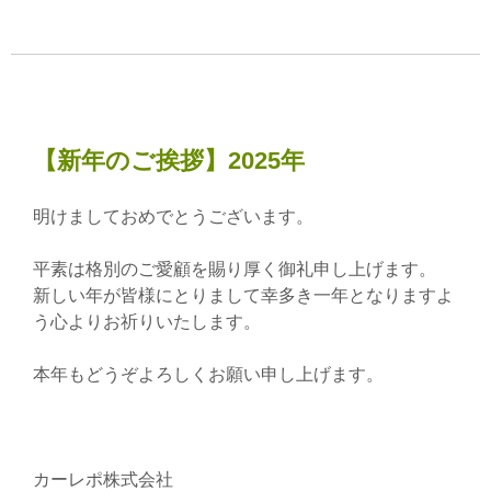
【新年のご挨拶】2025年
明けましておめでとうございます。
平素は格別のご愛顧を賜り厚く御礼申し上げます。
新しい年が皆様にとりまして幸多き一年となりますよ
う心よりお祈りいたします。
本年もどうぞよろしくお願い申し上げます。
カーレポ株式会社