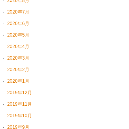
2020年8月
2020年7月
2020年6月
2020年5月
2020年4月
2020年3月
2020年2月
2020年1月
2019年12月
2019年11月
2019年10月
2019年9月