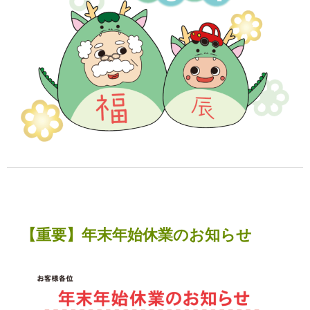
【重要】年末年始休業のお知らせ