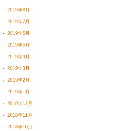
2019年8月
2019年7月
2019年6月
2019年5月
2019年4月
2019年3月
2019年2月
2019年1月
2018年12月
2018年11月
2018年10月