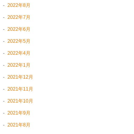
2022年8月
2022年7月
2022年6月
2022年5月
2022年4月
2022年1月
2021年12月
2021年11月
2021年10月
2021年9月
2021年8月