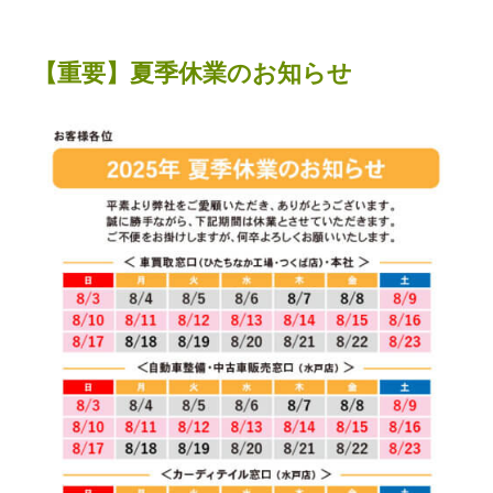
【重要】夏季休業のお知らせ