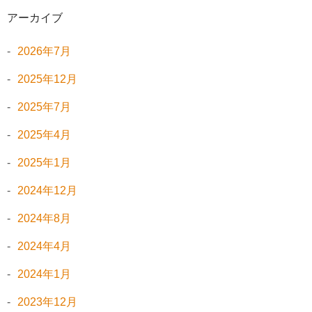
アーカイブ
2026年7月
2025年12月
2025年7月
2025年4月
2025年1月
2024年12月
2024年8月
2024年4月
2024年1月
2023年12月