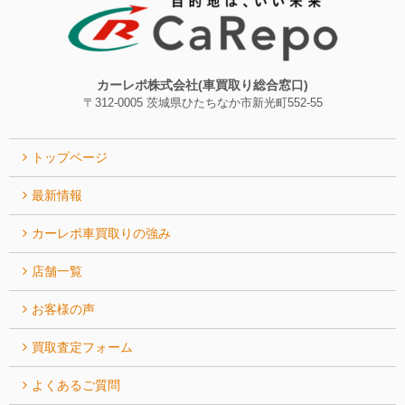
カーレポ株式会社(車買取り総合窓口)
〒312-0005 茨城県ひたちなか市新光町552-55
トップページ
最新情報
カーレポ⾞買取りの強み
店舗一覧
お客様の声
買取査定フォーム
よくあるご質問