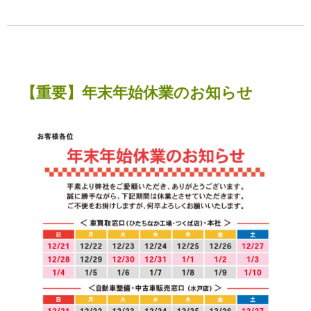
【重要】年末年始休業のお知らせ