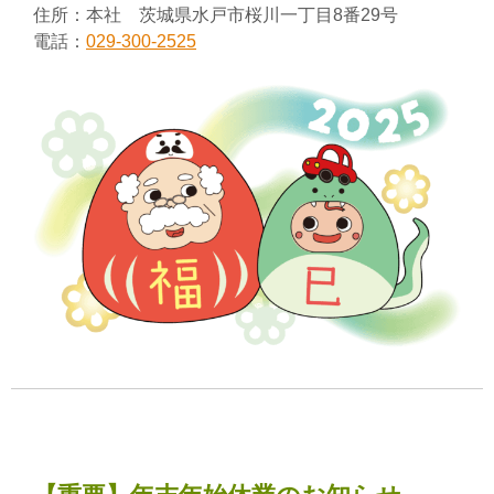
住所：本社 茨城県水戸市桜川一丁目8番29号
電話：
029-300-2525