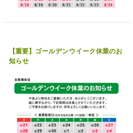
【重要】ゴールデンウイーク休業のお
知らせ