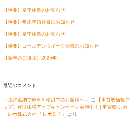
【重要】夏季休業のお知らせ
【重要】年末年始休業のお知らせ
【重要】夏季休業のお知らせ
【重要】ゴールデンウイーク休業のお知らせ
【新年のご挨拶】2025年
最近のコメント
～免許返納で廃車を検討中のお客様へ～
に
【車買取価格ア
ップ】買取価格アップキャンペーン実施中！ | 車買取り カ
ーレポ株式会社 「レポる？」
より