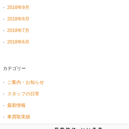
2018年9月
2018年8月
2018年7月
2018年6月
カテゴリー
ご案内・お知らせ
スタッフの日常
最新情報
車買取実績