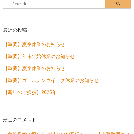
Search
Search
for:
最近の投稿
【重要】夏季休業のお知らせ
【重要】年末年始休業のお知らせ
【重要】夏季休業のお知らせ
【重要】ゴールデンウイーク休業のお知らせ
【新年のご挨拶】2025年
最近のコメント