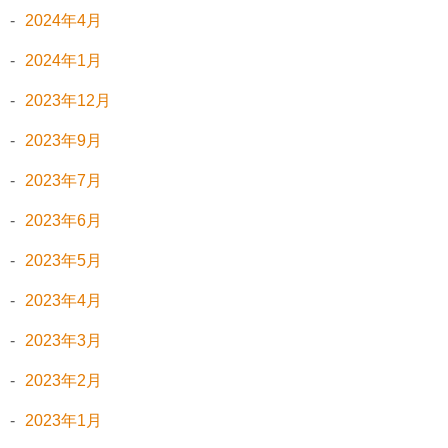
2024年4月
2024年1月
2023年12月
2023年9月
2023年7月
2023年6月
2023年5月
2023年4月
2023年3月
2023年2月
2023年1月