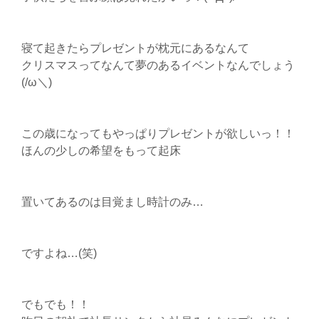
寝て起きたらプレゼントが枕元にあるなんて
クリスマスってなんて夢のあるイベントなんでしょう
(/ω＼)
この歳になってもやっぱりプレゼントが欲しいっ！！
ほんの少しの希望をもって起床
置いてあるのは目覚まし時計のみ…
ですよね…(笑)
でもでも！！