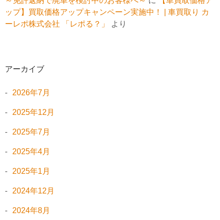
～免許返納で廃車を検討中のお客様へ～
に
【車買取価格ア
ップ】買取価格アップキャンペーン実施中！ | 車買取り カ
ーレポ株式会社 「レポる？」
より
アーカイブ
2026年7月
2025年12月
2025年7月
2025年4月
2025年1月
2024年12月
2024年8月