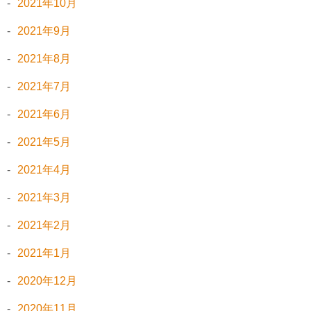
2021年10月
2021年9月
2021年8月
2021年7月
2021年6月
2021年5月
2021年4月
2021年3月
2021年2月
2021年1月
2020年12月
2020年11月