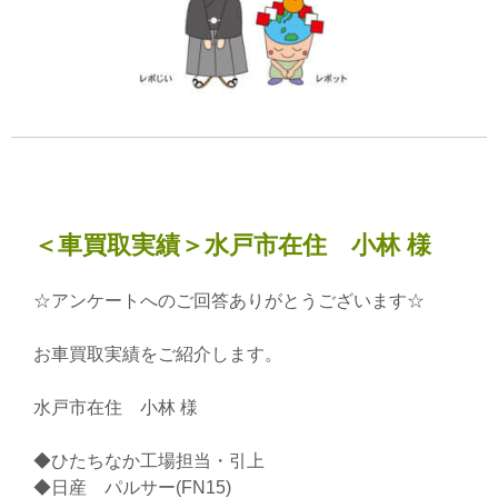
＜車買取実績＞水戸市在住 小林 様
☆アンケートへのご回答ありがとうございます☆
お車買取実績をご紹介します。
水戸市在住 小林 様
◆ひたちなか工場担当・引上
◆日産 パルサー(FN15)