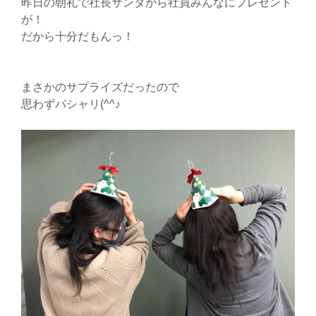
昨日の朝礼で社長サンタから社員みんなにプレゼント
が！
だから十分だもんっ！
まさかのサプライズだったので
思わずパシャリ(^^♪