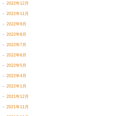
2022年12月
2022年11月
2022年9月
2022年8月
2022年7月
2022年6月
2022年5月
2022年4月
2022年1月
2021年12月
2021年11月