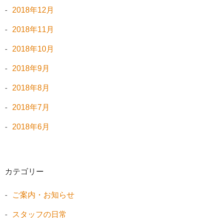
2018年12月
2018年11月
2018年10月
2018年9月
2018年8月
2018年7月
2018年6月
カテゴリー
ご案内・お知らせ
スタッフの日常