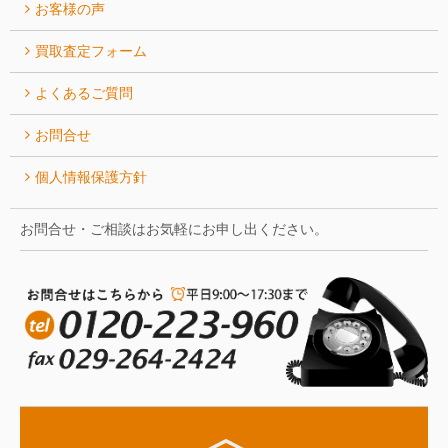
お客様の声
買取査定フォーム
よくあるご質問
お問合せ
個人情報保護方針
お問合せ・ご相談はお気軽にお申し出ください。