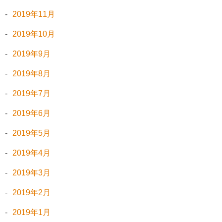
2019年11月
2019年10月
2019年9月
2019年8月
2019年7月
2019年6月
2019年5月
2019年4月
2019年3月
2019年2月
2019年1月