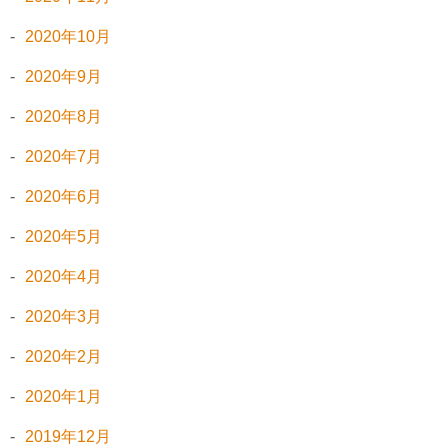
2020年10月
2020年9月
2020年8月
2020年7月
2020年6月
2020年5月
2020年4月
2020年3月
2020年2月
2020年1月
2019年12月