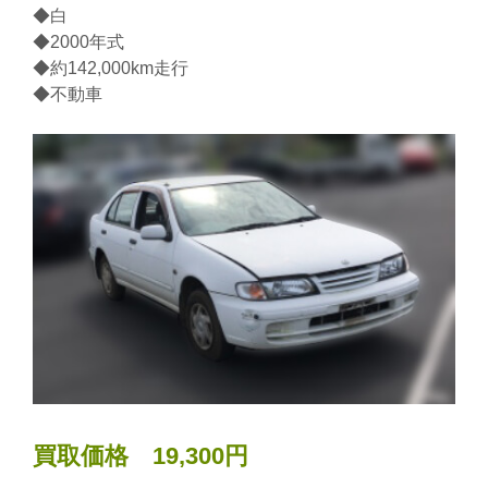
◆白
◆2000年式
◆約142,000km走行
◆不動車
買取価格 19,300円