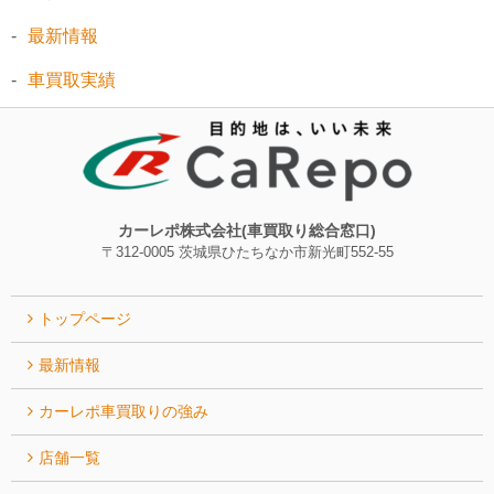
最新情報
車買取実績
カーレポ株式会社(車買取り総合窓口)
〒312-0005 茨城県ひたちなか市新光町552-55
トップページ
最新情報
カーレポ⾞買取りの強み
店舗一覧