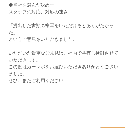
◆当社を選んだ決め手
スタッフの対応、対応の速さ
「提出した書類の複写をいただけるとありがたかっ
た」
というご意見をいただきました。
いただいた貴重なご意見は、社内で共有し検討させて
いただきます。
この度はカーレポをお選びいただきありがとうござい
ました。
ぜひ、またご利用ください