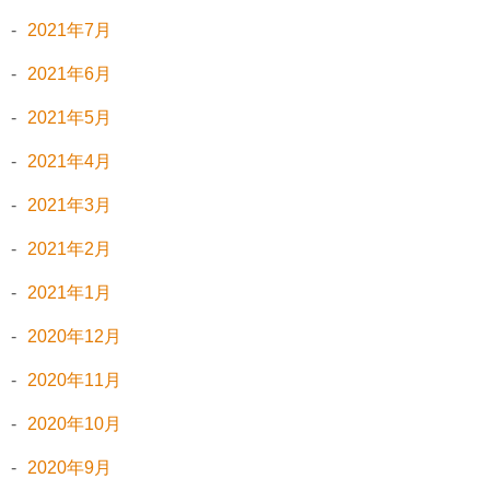
2021年7月
2021年6月
2021年5月
2021年4月
2021年3月
2021年2月
2021年1月
2020年12月
2020年11月
2020年10月
2020年9月