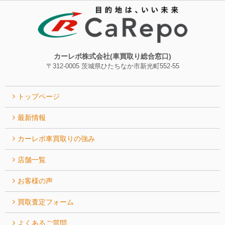
カーレポ株式会社(車買取り総合窓口)
〒312-0005 茨城県ひたちなか市新光町552-55
トップページ
最新情報
カーレポ⾞買取りの強み
店舗一覧
お客様の声
買取査定フォーム
よくあるご質問