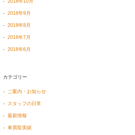
2018年10月
2018年9月
2018年8月
2018年7月
2018年6月
カテゴリー
ご案内・お知らせ
スタッフの日常
最新情報
車買取実績