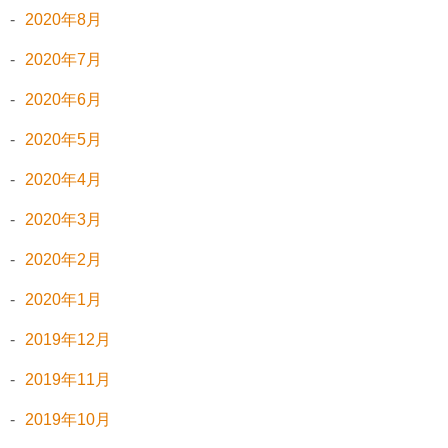
2020年8月
2020年7月
2020年6月
2020年5月
2020年4月
2020年3月
2020年2月
2020年1月
2019年12月
2019年11月
2019年10月