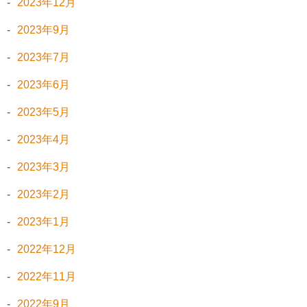
2023年12月
2023年9月
2023年7月
2023年6月
2023年5月
2023年4月
2023年3月
2023年2月
2023年1月
2022年12月
2022年11月
2022年9月