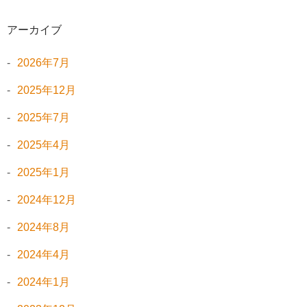
アーカイブ
2026年7月
2025年12月
2025年7月
2025年4月
2025年1月
2024年12月
2024年8月
2024年4月
2024年1月