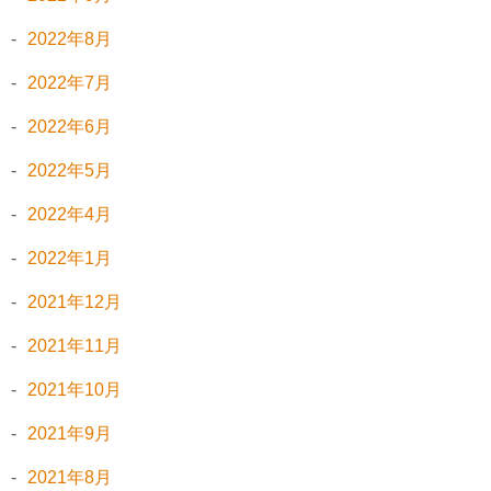
2022年8月
2022年7月
2022年6月
2022年5月
2022年4月
2022年1月
2021年12月
2021年11月
2021年10月
2021年9月
2021年8月