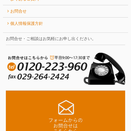
お問合せ
個人情報保護方針
お問合せ・ご相談はお気軽にお申し出ください。