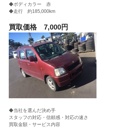
◆ボディカラー 赤
◆走行 約185,000km
買取価格 7,000円
◆当社を選んだ決め手
スタッフの対応・信頼感・対応の速さ
買取金額・サービス内容