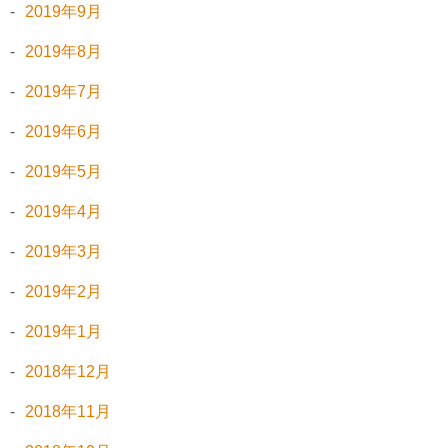
2019年9月
2019年8月
2019年7月
2019年6月
2019年5月
2019年4月
2019年3月
2019年2月
2019年1月
2018年12月
2018年11月