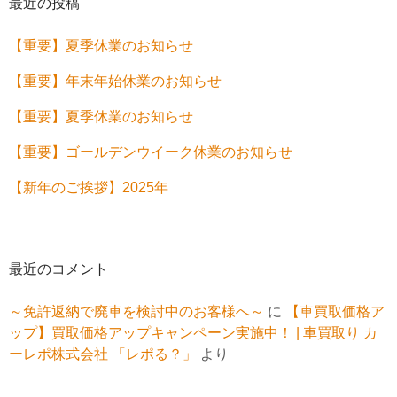
最近の投稿
【重要】夏季休業のお知らせ
【重要】年末年始休業のお知らせ
【重要】夏季休業のお知らせ
【重要】ゴールデンウイーク休業のお知らせ
【新年のご挨拶】2025年
最近のコメント
～免許返納で廃車を検討中のお客様へ～
に
【車買取価格ア
ップ】買取価格アップキャンペーン実施中！ | 車買取り カ
ーレポ株式会社 「レポる？」
より