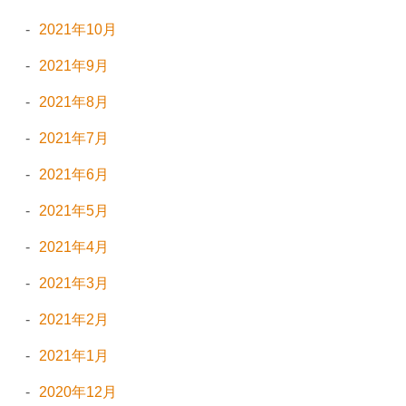
2021年10月
2021年9月
2021年8月
2021年7月
2021年6月
2021年5月
2021年4月
2021年3月
2021年2月
2021年1月
2020年12月