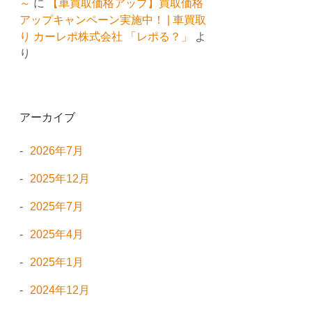
～
に
【車買取価格アップ】買取価格
アップキャンペーン実施中！ | 車買取
り カーレポ株式会社 「レポる？」
よ
り
アーカイブ
2026年7月
2025年12月
2025年7月
2025年4月
2025年1月
2024年12月