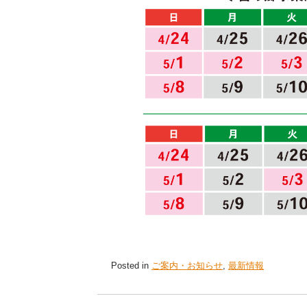
Posted in
ご案内・お知らせ
,
最新情報