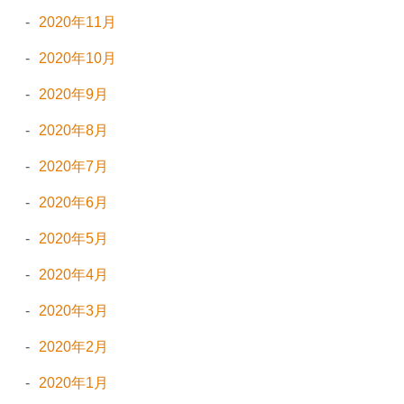
2020年11月
2020年10月
2020年9月
2020年8月
2020年7月
2020年6月
2020年5月
2020年4月
2020年3月
2020年2月
2020年1月