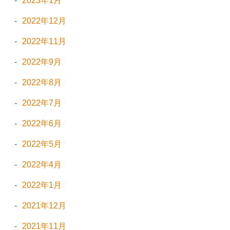
2023年1月
2022年12月
2022年11月
2022年9月
2022年8月
2022年7月
2022年6月
2022年5月
2022年4月
2022年1月
2021年12月
2021年11月