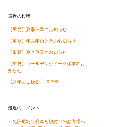
最近の投稿
【重要】夏季休業のお知らせ
【重要】年末年始休業のお知らせ
【重要】夏季休業のお知らせ
【重要】ゴールデンウイーク休業のお
知らせ
【新年のご挨拶】2025年
最近のコメント
～免許返納で廃車を検討中のお客様へ