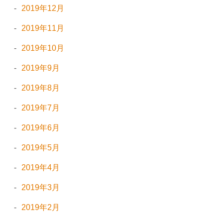
2019年12月
2019年11月
2019年10月
2019年9月
2019年8月
2019年7月
2019年6月
2019年5月
2019年4月
2019年3月
2019年2月