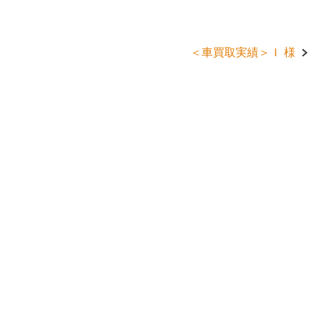
＜車買取実績＞Ｉ 様