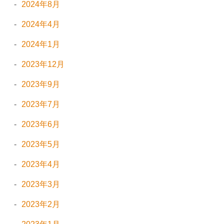
2024年8月
2024年4月
2024年1月
2023年12月
2023年9月
2023年7月
2023年6月
2023年5月
2023年4月
2023年3月
2023年2月