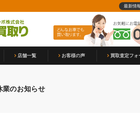
最新情
店舗一覧
お客様の声
買取査定フォ
休業のお知らせ