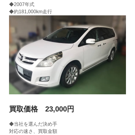
◆2007年式
◆約181,000km走行
買取価格 23,000円
◆当社を選んだ決め手
対応の速さ、買取金額