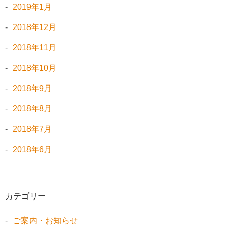
2019年1月
2018年12月
2018年11月
2018年10月
2018年9月
2018年8月
2018年7月
2018年6月
カテゴリー
ご案内・お知らせ