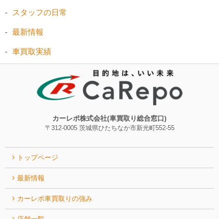
スタッフの日常
最新情報
車買取実績
カーレポ株式会社(車買取り総合窓口)
〒312-0005 茨城県ひたちなか市新光町552-55
トップページ
最新情報
カーレポ⾞買取りの強み
店舗一覧