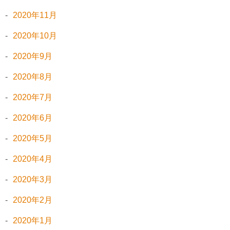
2020年11月
2020年10月
2020年9月
2020年8月
2020年7月
2020年6月
2020年5月
2020年4月
2020年3月
2020年2月
2020年1月