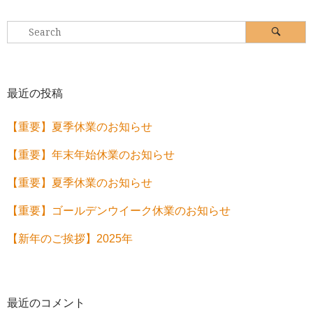
Search
Search
for:
最近の投稿
【重要】夏季休業のお知らせ
【重要】年末年始休業のお知らせ
【重要】夏季休業のお知らせ
【重要】ゴールデンウイーク休業のお知らせ
【新年のご挨拶】2025年
最近のコメント