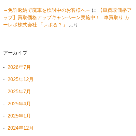
～免許返納で廃車を検討中のお客様へ～
に
【車買取価格ア
ップ】買取価格アップキャンペーン実施中！ | 車買取り カ
ーレポ株式会社 「レポる？」
より
アーカイブ
2026年7月
2025年12月
2025年7月
2025年4月
2025年1月
2024年12月