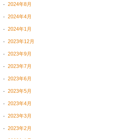
2024年8月
2024年4月
2024年1月
2023年12月
2023年9月
2023年7月
2023年6月
2023年5月
2023年4月
2023年3月
2023年2月