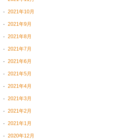
2021年10月
2021年9月
2021年8月
2021年7月
2021年6月
2021年5月
2021年4月
2021年3月
2021年2月
2021年1月
2020年12月