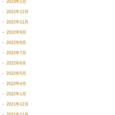
2023年1月
2022年12月
2022年11月
2022年9月
2022年8月
2022年7月
2022年6月
2022年5月
2022年4月
2022年1月
2021年12月
2021年11月