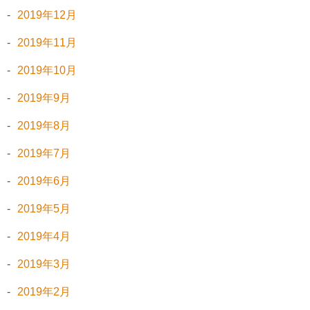
2019年12月
2019年11月
2019年10月
2019年9月
2019年8月
2019年7月
2019年6月
2019年5月
2019年4月
2019年3月
2019年2月