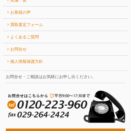
お客様の声
買取査定フォーム
よくあるご質問
お問合せ
個人情報保護方針
お問合せ・ご相談はお気軽にお申し出ください。