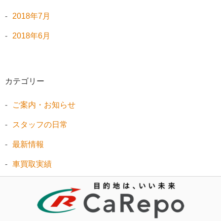
2018年7月
2018年6月
カテゴリー
ご案内・お知らせ
スタッフの日常
最新情報
車買取実績