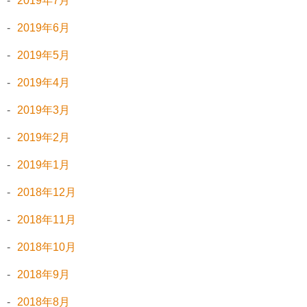
2019年7月
2019年6月
2019年5月
2019年4月
2019年3月
2019年2月
2019年1月
2018年12月
2018年11月
2018年10月
2018年9月
2018年8月