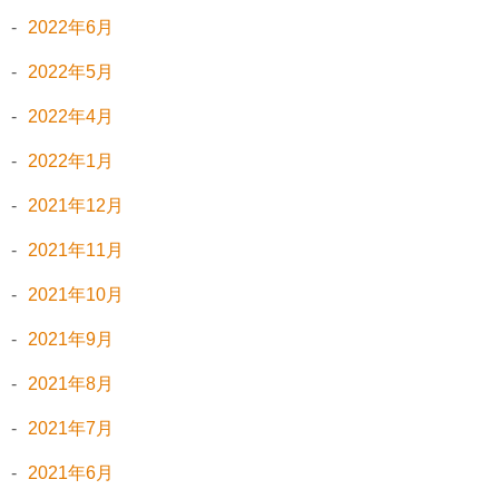
2022年6月
2022年5月
2022年4月
2022年1月
2021年12月
2021年11月
2021年10月
2021年9月
2021年8月
2021年7月
2021年6月