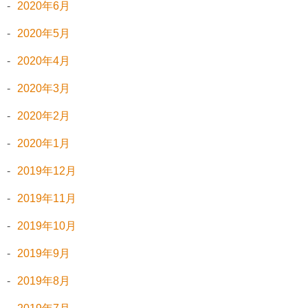
2020年6月
2020年5月
2020年4月
2020年3月
2020年2月
2020年1月
2019年12月
2019年11月
2019年10月
2019年9月
2019年8月