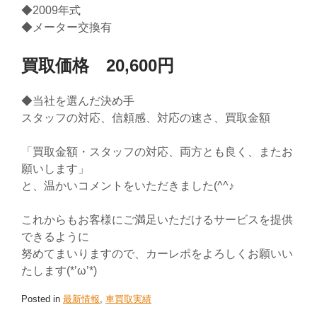
◆2009年式
◆メーター交換有
買取価格 20,600円
◆当社を選んだ決め手
スタッフの対応、信頼感、対応の速さ、買取金額
「買取金額・スタッフの対応、両方とも良く、またお
願いします」
と、温かいコメントをいただきました(^^♪
これからもお客様にご満足いただけるサービスを提供
できるように
努めてまいりますので、カーレポをよろしくお願いい
たします(*’ω’*)
Posted in
最新情報
,
車買取実績