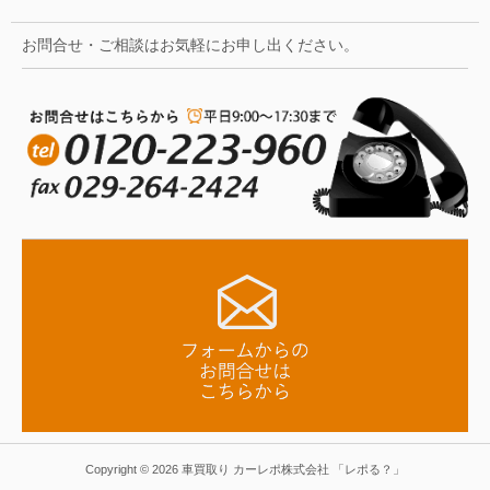
お問合せ・ご相談はお気軽にお申し出ください。
Copyright © 2026 車買取り カーレポ株式会社 「レポる？」