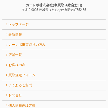
カーレポ株式会社(車買取り総合窓口)
〒312-0005 茨城県ひたちなか市新光町552-55
トップページ
最新情報
カーレポ⾞買取りの強み
店舗一覧
お客様の声
買取査定フォーム
よくあるご質問
お問合せ
個人情報保護方針