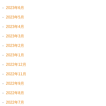
2023年6月
2023年5月
2023年4月
2023年3月
2023年2月
2023年1月
2022年12月
2022年11月
2022年9月
2022年8月
2022年7月