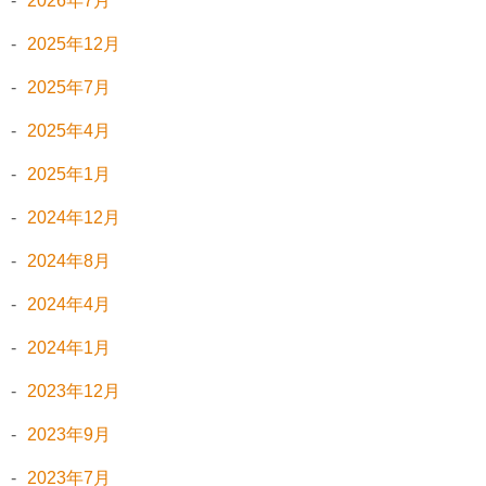
2026年7月
2025年12月
2025年7月
2025年4月
2025年1月
2024年12月
2024年8月
2024年4月
2024年1月
2023年12月
2023年9月
2023年7月