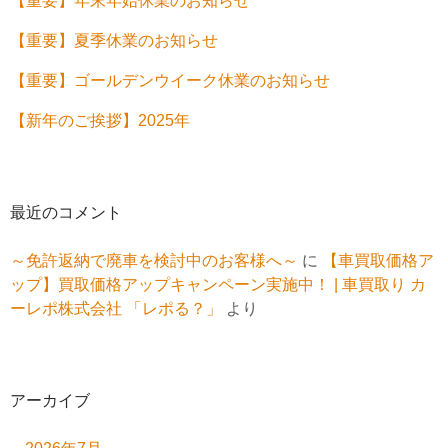
【重要】年末年始休業のお知らせ
【重要】夏季休業のお知らせ
【重要】ゴールデンウイーク休業のお知らせ
【新年のご挨拶】2025年
最近のコメント
～免許返納で廃車を検討中のお客様へ～
に
【車買取価格ア
ップ】買取価格アップキャンペーン実施中！ | 車買取り カ
ーレポ株式会社 「レポる？」
より
アーカイブ