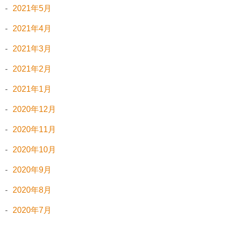
2021年5月
2021年4月
2021年3月
2021年2月
2021年1月
2020年12月
2020年11月
2020年10月
2020年9月
2020年8月
2020年7月